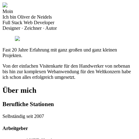
Moin
Ich bin
Oliver de Neidels
Full Stack
Web Developer
Designer · Zeichner · Autor
Fast 20 Jahre Erfahrung mit ganz großen und ganz kleinen
Projekten.
Von der einfachen Visitenkarte für den Handwerker von nebenan
bis hin zur komplexen Webanwendung für den Weltkonzern habe
ich schon alles erfolgreich umgesetzt.
Über mich
Berufliche Stationen
Selbständig seit 2007
Arbeitgeber